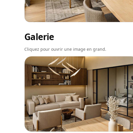
Galerie
Cliquez pour ouvrir une image en grand.