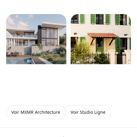
Voir MXMR Architecture
Voir Studio Ligne