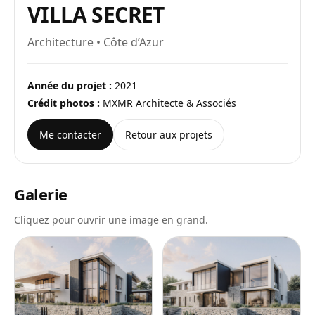
VILLA SECRET
Architecture • Côte d’Azur
Année du projet :
2021
Crédit photos :
MXMR Architecte & Associés
Me contacter
Retour aux projets
Galerie
Cliquez pour ouvrir une image en grand.